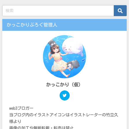
かっこかりぶろぐ管理人
かっこかり（仮）
web3ブロガー
当ブログ内のイラストアイコンはイラストレーターの竹立久
様より
画像の加工や無断転載・転売は禁止