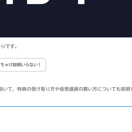
おりです。
っちゃけ説明いらない！
続いて、特典の受け取り方や仮想通貨の買い方についても説明