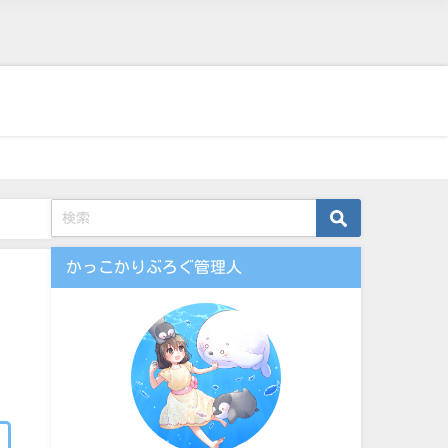
かっこかりぶろぐ管理人