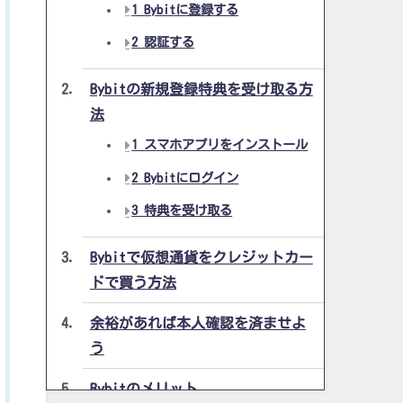
1 Bybitに登録する
2 認証する
Bybitの新規登録特典を受け取る方
法
1 スマホアプリをインストール
2 Bybitにログイン
3 特典を受け取る
Bybitで仮想通貨をクレジットカー
ドで買う方法
余裕があれば本人確認を済ませよ
う
Bybitのメリット