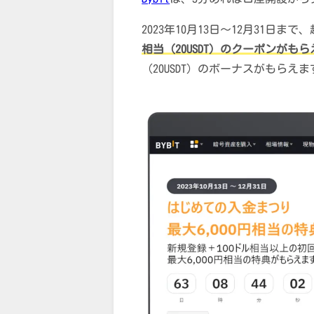
2023年10月13日～12月31日
相当（20USDT）のクーポンがもら
（20USDT）のボーナスがもらえま