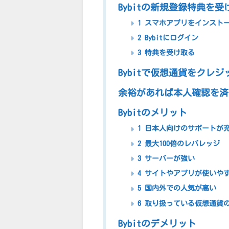
Bybitの新規登録特典を
1 スマホアプリをインスト
2 Bybitにログイン
3 特典を受け取る
Bybitで仮想通貨をクレ
余裕があれば本人確認を済
Bybitのメリット
1 日本人向けのサポートが
2 最大100倍のレバレッジ
3 サーバーが強い
4 サイトやアプリが使いや
5 国内外での人気が高い
6 取り扱っている仮想通貨
Bybitのデメリット