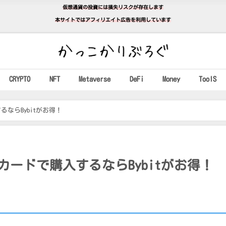
仮想通貨の投資には損失リスクが存在します
本サイトではアフィリエイト広告を利用しています
CRYPTO
NFT
Metaverse
DeFi
Money
ToolS
ならBybitがお得！
ードで購入するならBybitがお得！