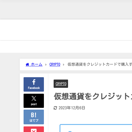
ホーム
CRYPTO
仮想通貨をクレジットカードで購入する
CRYPTO
Facebook
仮想通貨をクレジットカ
post
2023年12月6日
はてブ