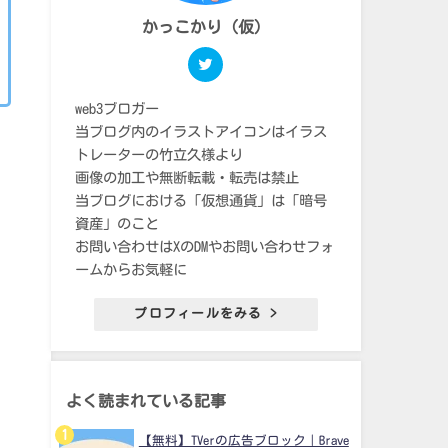
かっこかり（仮）
web3ブロガー
当ブログ内のイラストアイコンはイラス
トレーターの竹立久様より
画像の加工や無断転載・転売は禁止
当ブログにおける「仮想通貨」は「暗号
資産」のこと
お問い合わせはXのDMやお問い合わせフォ
ームからお気軽に
プロフィールをみる >
よく読まれている記事
【無料】TVerの広告ブロック｜Brave
。