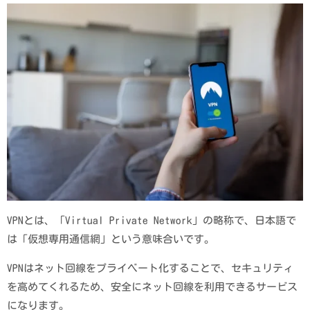
VPNとは、「Virtual Private Network」の略称で、日本語で
は「仮想専用通信網」という意味合いです。
VPNはネット回線をプライベート化することで、セキュリティ
を高めてくれるため、安全にネット回線を利用できるサービス
になります。