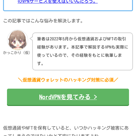
のVPNサービスを使えばいいんだろう。
この記事ではこんな悩みを解決します。
筆者は2022年5月から仮想通貨およびNFTの取引
経験があります。本記事で解説するVPNも実際に
かっこかり（仮）
使っているので、その経験をもとに執筆しま
す。
＼仮想通貨ウォレットのハッキング対策に必須／
NordVPNを見てみる >
仮想通貨やNFTを保有していると、いつかハッキング被害にあ