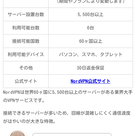
（期間やプランにより変動します）
サーバー設置台数
5,500台以上
利用可能台数
6台
接続可能国数
60ヶ国以上
利用可能デバイス
パソコン、スマホ、タブレット
その他
30日返金保証
公式サイト
NordVPN公式サイト
NordVPNは世界60ヶ国に5,500台以上のサーバーがある業界大手
のVPNサービスです。
接続できるサーバーが多いため、回線が混雑しにくく通信速度
がはやいのが大きな特徴。