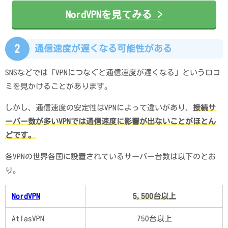
NordVPNを見てみる >
2
通信速度が遅くなる可能性がある
SNSなどでは「VPNにつなぐと通信速度が遅くなる」という口コ
ミを見かけることがあります。
しかし、通信速度の安定性はVPNによって違いがあり、
接続サ
ーバー数が多いVPNでは通信速度に影響が出ないことがほとん
どです。
各VPNの世界各国に設置されているサーバー台数は以下のとお
り。
NordVPN
5,500台以上
AtlasVPN
750台以上