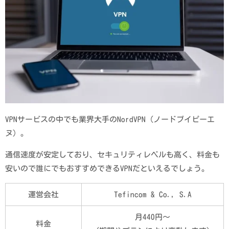
VPNサービスの中でも業界大手のNordVPN（ノードブイピーエ
ヌ）。
通信速度が安定しており、セキュリティレベルも高く、料金も
安いので誰にでもおすすめできるVPNだといえるでしょう。
運営会社
Tefincom & Co., S.A
月440円〜
料金