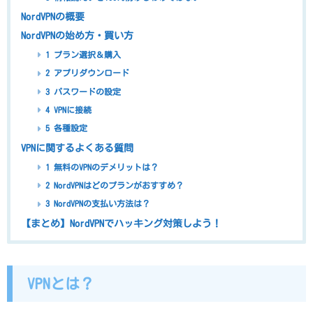
NordVPNの概要
NordVPNの始め方・買い方
1 プラン選択＆購入
2 アプリダウンロード
3 パスワードの設定
4 VPNに接続
5 各種設定
VPNに関するよくある質問
1 無料のVPNのデメリットは？
2 NordVPNはどのプランがおすすめ？
3 NordVPNの支払い方法は？
【まとめ】NordVPNでハッキング対策しよう！
VPNとは？