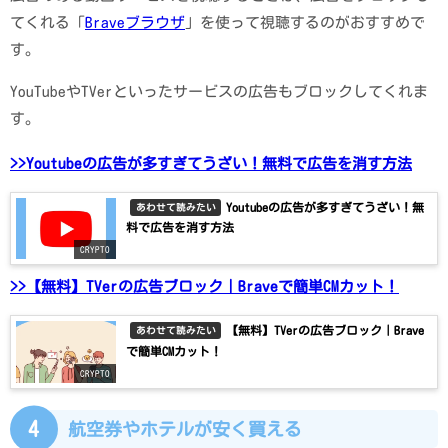
てくれる「
Braveブラウザ
」を使って視聴するのがおすすめで
す。
YouTubeやTVerといったサービスの広告もブロックしてくれま
す。
>>Youtubeの広告が多すぎてうざい！無料で広告を消す方法
Youtubeの広告が多すぎてうざい！無
あわせて読みたい
料で広告を消す方法
CRYPTO
>>【無料】TVerの広告ブロック｜Braveで簡単CMカット！
【無料】TVerの広告ブロック｜Brave
あわせて読みたい
で簡単CMカット！
CRYPTO
4
航空券やホテルが安く買える