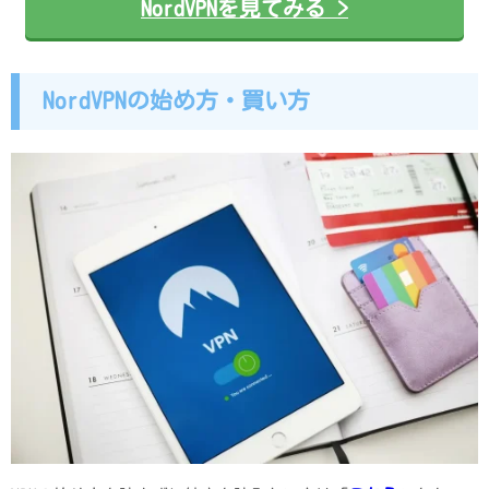
NordVPNを見てみる >
NordVPNの始め方・買い方