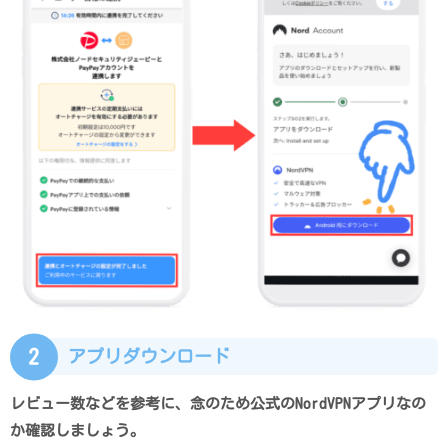
2
アプリダウンロード
レビュー数などを参考に、念のため公式のNordVPNアプリなの
か確認しましょう。