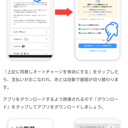
「上記に同意しオートチャージを有効にする」をタップした
ら、支払いがおこなわれ、あとは自動で画面が切り替わりま
す。
アプリをダウンロードするよう誘導されるので「ダウンロー
ド」をタップしてアプリをダウンロードしましょう。