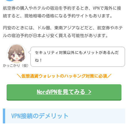
航空券の購入やホテルの宿泊を予約するとき、VPNで海外に接
続すると、現地相場の価格になる予約サイトもあります。
円安のときには、ドル圏、東南アジアなどだと、航空券やホテ
ルの宿泊予約が日本より安く買える可能性があります。
セキュリティ対策以外にもメリットがあるんだ
ね！
かっこかり（仮）
＼仮想通貨ウォレットのハッキング対策に必須／
NordVPNを見てみる >
VPN接続のデメリット