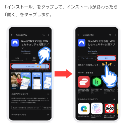
「インストール」をタップして、インストールが終わったら
「開く」をタップします。