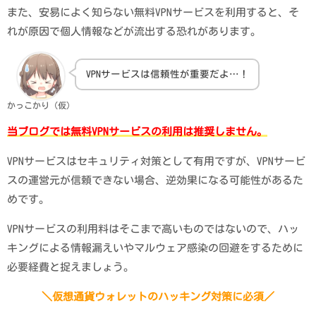
また、安易によく知らない無料VPNサービスを利用すると、そ
れが原因で個人情報などが流出する恐れがあります。
VPNサービスは信頼性が重要だよ…！
かっこかり（仮）
当ブログでは無料VPNサービスの利用は推奨しません。
VPNサービスはセキュリティ対策として有用ですが、VPNサービ
スの運営元が信頼できない場合、逆効果になる可能性があるた
めです。
VPNサービスの利用料はそこまで高いものではないので、ハッ
キングによる情報漏えいやマルウェア感染の回避をするために
必要経費と捉えましょう。
＼仮想通貨ウォレットのハッキング対策に必須／