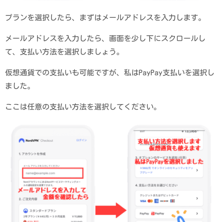
プランを選択したら、まずはメールアドレスを入力します。
メールアドレスを入力したら、画面を少し下にスクロールし
て、支払い方法を選択しましょう。
仮想通貨での支払いも可能ですが、私はPayPay支払いを選択し
ました。
ここは任意の支払い方法を選択してください。