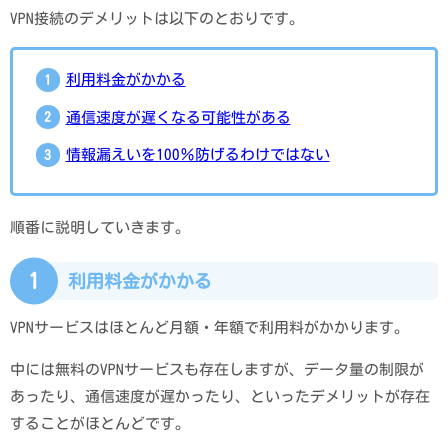
VPN接続のデメリットは以下のとおりです。
利用料金がかかる
通信速度が遅くなる可能性がある
情報漏えいを100％防げるわけではない
順番に説明していきます。
1
利用料金がかかる
VPNサービスはほとんど月額・年額で利用料がかかります。
中には無料のVPNサービスも存在しますが、データ量の制限が
あったり、通信速度が遅かったり、といったデメリットが存在
することがほとんどです。