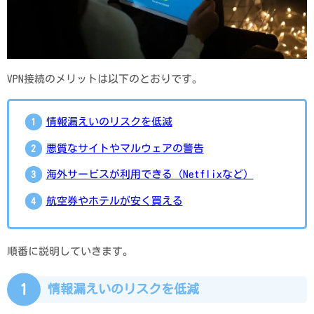
VPN接続のメリットは以下のとおりです。
情報漏えいのリスクを低減
悪質なサイトやマルウェアの警告
海外サービスが利用できる（Netflixなど）
航空券やホテルが安く買える
順番に説明していきます。
1
情報漏えいのリスクを低減