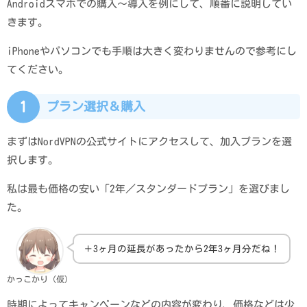
Androidスマホでの購入～導入を例にして、順番に説明してい
きます。
iPhoneやパソコンでも手順は大きく変わりませんので参考にし
てください。
1
プラン選択＆購入
まずはNordVPNの公式サイトにアクセスして、加入プランを選
択します。
私は最も価格の安い「2年／スタンダードプラン」を選びまし
た。
＋3ヶ月の延長があったから2年3ヶ月分だね！
かっこかり（仮）
時期によってキャンペーンなどの内容が変わり、価格などは少