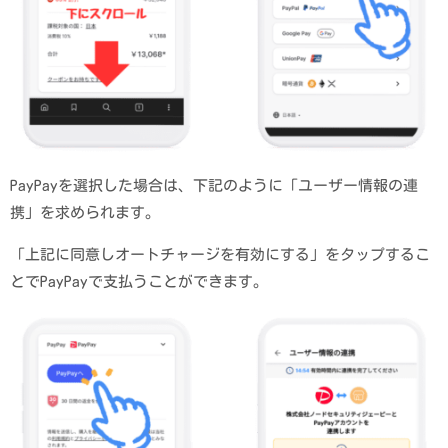
PayPayを選択した場合は、下記のように「ユーザー情報の連
携」を求められます。
「上記に同意しオートチャージを有効にする」をタップするこ
とでPayPayで支払うことができます。