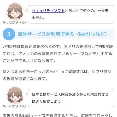
セキュリティソフト
とあわせて使うのが一番安
全だね。
かっこかり（仮）
3
海外サービスが利用できる（Netflixなど）
VPN接続は接続地域を選べるので、アメリカを選択してVPN接続
すれば、アメリカのみ提供されているサービスなどを利用する
ことができるようになります。
例えば北米やヨーロッパのNetflixに登録すれば、ジブリ作品
の視聴が可能になります。
日本とはサービス内容が違うから利用規約など
はよく確認しよう！
かっこかり（仮）
広告のある動画サービスを視聴するときは、広告をブロックし