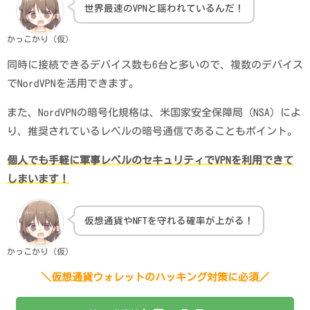
世界最速のVPNと謡われているんだ！
かっこかり（仮）
同時に接続できるデバイス数も6台と多いので、複数のデバイス
でNordVPNを活用できます。
また、NordVPNの暗号化規格は、米国家安全保障局（NSA）によ
り、推奨されているレベルの暗号通信であることもポイント。
個人でも手軽に軍事レベルのセキュリティでVPNを利用できて
しまいます！
仮想通貨やNFTを守れる確率が上がる！
かっこかり（仮）
＼仮想通貨ウォレットのハッキング対策に必須／